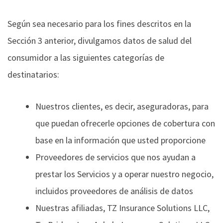
Según sea necesario para los fines descritos en la
Sección 3 anterior, divulgamos datos de salud del
consumidor a las siguientes categorías de
destinatarios:
Nuestros clientes, es decir, aseguradoras, para
que puedan ofrecerle opciones de cobertura con
base en la información que usted proporcione
Proveedores de servicios que nos ayudan a
prestar los Servicios y a operar nuestro negocio,
incluidos proveedores de análisis de datos
Nuestras afiliadas, TZ Insurance Solutions LLC,