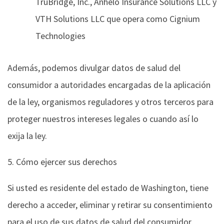
TruBridge, Inc., Anhelo Insurance Solutions LLC y
VTH Solutions LLC que opera como Cignium
Technologies
Además, podemos divulgar datos de salud del
consumidor a autoridades encargadas de la aplicación
de la ley, organismos reguladores y otros terceros para
proteger nuestros intereses legales o cuando así lo
exija la ley.
5. Cómo ejercer sus derechos
Si usted es residente del estado de Washington, tiene
derecho a acceder, eliminar y retirar su consentimiento
para el uso de sus datos de salud del consumidor,