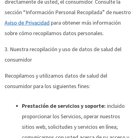
directamente de usted, el consumidor. Consulte la
sección “Información Personal Recopilada” de nuestro
Aviso de Privacidad
para obtener más información
sobre cómo recopilamos datos personales.
3. Nuestra recopilación y uso de datos de salud del
consumidor
Recopilamos y utilizamos datos de salud del
consumidor para los siguientes fines:
Prestación de servicios y soporte:
incluido
proporcionar los Servicios, operar nuestros
sitios web, solicitudes y servicios en línea;
comunicarnos con usted acerca de su acceso y