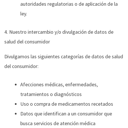
autoridades regulatorias o de aplicación de la
ley.
4. Nuestro intercambio y/o divulgación de datos de
salud del consumidor
Divulgamos las siguientes categorías de datos de salud
del consumidor:
Afecciones médicas, enfermedades,
tratamientos o diagnósticos
Uso o compra de medicamentos recetados
Datos que identifican a un consumidor que
busca servicios de atención médica