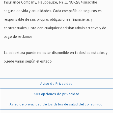
Insurance Company, Hauppauge, NY 11788-2934 suscribe
seguro de vida y anualidades. Cada compañía de seguros es
responsable de sus propias obligaciones financieras y
contractuales junto con cualquier decisión administrativa y de
pago de reclamos.
La cobertura puede no estar disponible en todos los estados y
puede variar según el estado.
Aviso de Privacidad
Sus opciones de privacidad
Aviso de privacidad de los datos de salud del consumidor