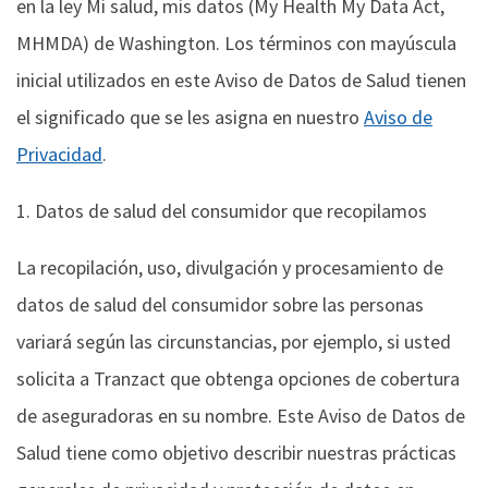
en la ley Mi salud, mis datos (My Health My Data Act,
MHMDA) de Washington. Los términos con mayúscula
inicial utilizados en este Aviso de Datos de Salud tienen
el significado que se les asigna en nuestro
Aviso de
Privacidad
.
1. Datos de salud del consumidor que recopilamos
La recopilación, uso, divulgación y procesamiento de
datos de salud del consumidor sobre las personas
variará según las circunstancias, por ejemplo, si usted
solicita a Tranzact que obtenga opciones de cobertura
de aseguradoras en su nombre. Este Aviso de Datos de
Salud tiene como objetivo describir nuestras prácticas