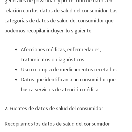
generales de privacidad y protección de datos en
relación con los datos de salud del consumidor. Las
categorías de datos de salud del consumidor que
podemos recopilar incluyen lo siguiente:
Afecciones médicas, enfermedades,
tratamientos o diagnósticos
Uso o compra de medicamentos recetados
Datos que identifican a un consumidor que
busca servicios de atención médica
2. Fuentes de datos de salud del consumidor
Recopilamos los datos de salud del consumidor