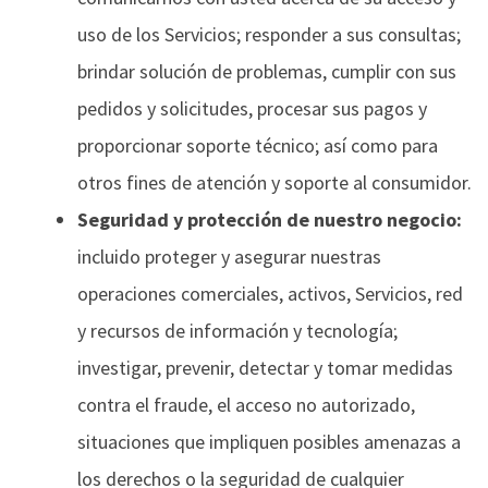
uso de los Servicios; responder a sus consultas;
brindar solución de problemas, cumplir con sus
pedidos y solicitudes, procesar sus pagos y
proporcionar soporte técnico; así como para
otros fines de atención y soporte al consumidor.
Seguridad y protección de nuestro negocio:
incluido proteger y asegurar nuestras
operaciones comerciales, activos, Servicios, red
y recursos de información y tecnología;
investigar, prevenir, detectar y tomar medidas
contra el fraude, el acceso no autorizado,
situaciones que impliquen posibles amenazas a
los derechos o la seguridad de cualquier