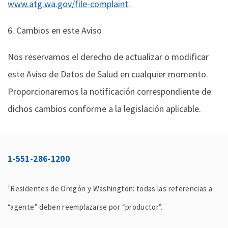
www.atg.wa.gov/file-complaint
.
6. Cambios en este Aviso
Nos reservamos el derecho de actualizar o modificar
este Aviso de Datos de Salud en cualquier momento.
Proporcionaremos la notificación correspondiente de
dichos cambios conforme a la legislación aplicable.
1-551-286-1200
Residentes de Oregón y Washington: todas las referencias a
†
“agente” deben reemplazarse por “productor”.