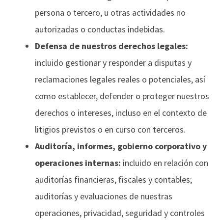
persona o tercero, u otras actividades no
autorizadas o conductas indebidas.
Defensa de nuestros derechos legales:
incluido gestionar y responder a disputas y
reclamaciones legales reales o potenciales, así
como establecer, defender o proteger nuestros
derechos o intereses, incluso en el contexto de
litigios previstos o en curso con terceros.
Auditoría, informes, gobierno corporativo y
operaciones internas:
incluido en relación con
auditorías financieras, fiscales y contables;
auditorías y evaluaciones de nuestras
operaciones, privacidad, seguridad y controles