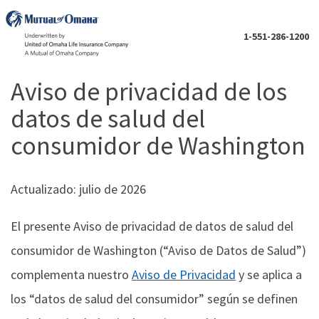
1-551-286-1200
Aviso de privacidad de los
datos de salud del
consumidor de Washington
Actualizado: julio de 2026
El presente Aviso de privacidad de datos de salud del
consumidor de Washington (“Aviso de Datos de Salud”)
complementa nuestro
Aviso de Privacidad
y se aplica a
los “datos de salud del consumidor” según se definen