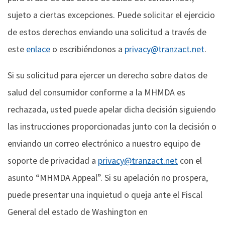
sujeto a ciertas excepciones. Puede solicitar el ejercicio
de estos derechos enviando una solicitud a través de
este
enlace
o escribiéndonos a
privacy@tranzact.net
.
Si su solicitud para ejercer un derecho sobre datos de
salud del consumidor conforme a la MHMDA es
rechazada, usted puede apelar dicha decisión siguiendo
las instrucciones proporcionadas junto con la decisión o
enviando un correo electrónico a nuestro equipo de
soporte de privacidad a
privacy@tranzact.net
con el
asunto “MHMDA Appeal”. Si su apelación no prospera,
puede presentar una inquietud o queja ante el Fiscal
General del estado de Washington en