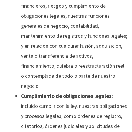
financieros, riesgos y cumplimiento de
obligaciones legales; nuestras funciones
generales de negocio, contabilidad,
mantenimiento de registros y funciones legales;
y en relación con cualquier fusión, adquisición,
venta o transferencia de activos,
financiamiento, quiebra o reestructuración real
o contemplada de todo o parte de nuestro
negocio.
Cumplimiento de obligaciones legales:
incluido cumplir con la ley, nuestras obligaciones
y procesos legales, como órdenes de registro,
citatorios, órdenes judiciales y solicitudes de